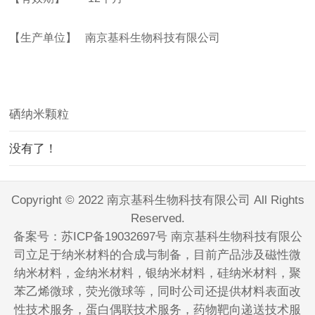
【生产单位】
南京基科生物科技有限公司
硒纳米颗粒
没有了！
Copyright © 2022 南京基科生物科技有限公司 All Rights
Reserved.
备案号：
苏ICP备19032697号
南京基科生物科技有限公
司立足于纳米材料的合成与制备，目前产品涉及磁性微
纳米材料，金纳米材料，银纳米材料，硅纳米材料，聚
苯乙烯微球，荧光微球等，同时公司还提供材料表面改
性技术服务，蛋白偶联技术服务，药物靶向递送技术服