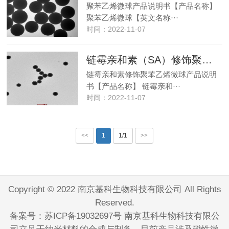
聚苯乙烯微球产品说明书【产品名称】
聚苯乙烯微球【英文名称···
时间：2022-11-07
链霉亲和素（SA）修饰聚苯乙烯微球（20nm-100um可选）
链霉亲和素修饰聚苯乙烯微球产品说明
书【产品名称】 链霉亲和···
时间：2022-11-07
<<
1
1/1
>>
Copyright © 2022 南京基科生物科技有限公司 All Rights
Reserved.
备案号：
苏ICP备19032697号
南京基科生物科技有限公