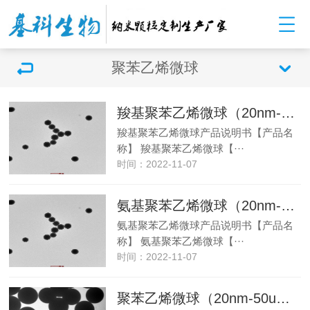
聚苯乙烯微球
羧基聚苯乙烯微球（20nm-50um可选）
羧基聚苯乙烯微球产品说明书【产品名
称】 羧基聚苯乙烯微球【···
时间：2022-11-07
氨基聚苯乙烯微球（20nm-100um可选）
氨基聚苯乙烯微球产品说明书【产品名
称】 氨基聚苯乙烯微球【···
时间：2022-11-07
聚苯乙烯微球（20nm-50um可选）