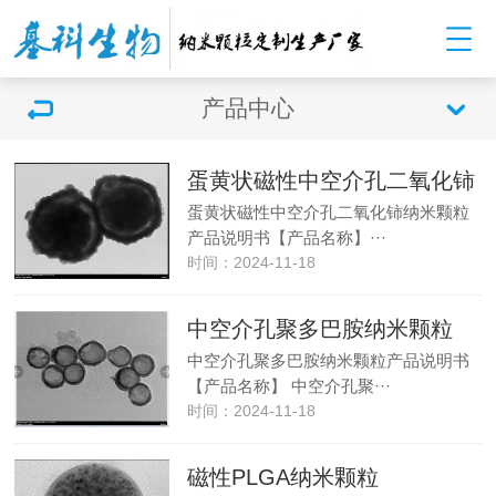
产品中心
蛋黄状磁性中空介孔二氧化铈
蛋黄状磁性中空介孔二氧化铈纳米颗粒
产品说明书【产品名称】···
时间：2024-11-18
中空介孔聚多巴胺纳米颗粒
中空介孔聚多巴胺纳米颗粒产品说明书
【产品名称】 中空介孔聚···
时间：2024-11-18
磁性PLGA纳米颗粒