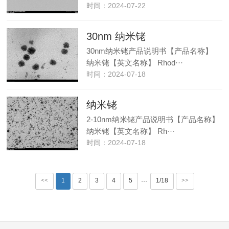
时间：2024-07-22
30nm 纳米铑
30nm纳米铑产品说明书【产品名称】
纳米铑【英文名称】 Rhod···
时间：2024-07-18
纳米铑
2-10nm纳米铑产品说明书【产品名称】
纳米铑【英文名称】 Rh···
时间：2024-07-18
<<
1
2
3
4
5
1/18
>>
···