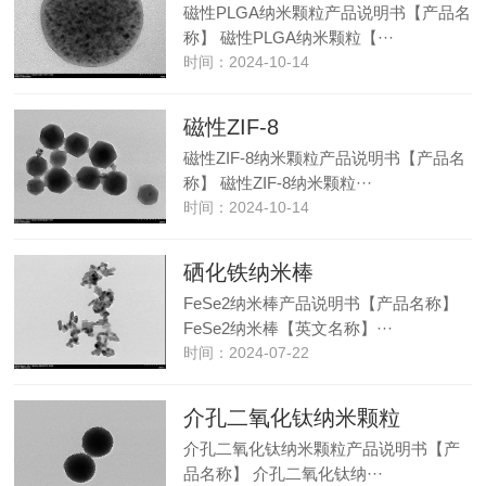
磁性PLGA纳米颗粒产品说明书【产品名
称】 磁性PLGA纳米颗粒【···
时间：2024-10-14
磁性ZIF-8
磁性ZIF-8纳米颗粒产品说明书【产品名
称】 磁性ZIF-8纳米颗粒···
时间：2024-10-14
硒化铁纳米棒
FeSe2纳米棒产品说明书【产品名称】
FeSe2纳米棒【英文名称】···
时间：2024-07-22
介孔二氧化钛纳米颗粒
介孔二氧化钛纳米颗粒产品说明书【产
品名称】 介孔二氧化钛纳···